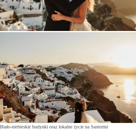
Biało-niebieskie budynki oraz lokalne życie na Santorini