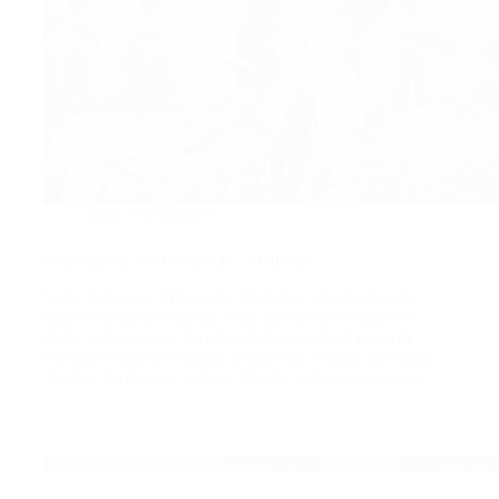
blog
,
Wyróżnione
Sesja ślubna we Włoszech – Mediolan
Sesja ślubna we Włoszech, Mediolan jako doskonałe
miejsce na plener ślubny Sesja ślubna we Włoszech?
może zastanawiasz się jakie miejsce wybrać na swój
wymarzony plener ślubny za granicą, włoski Mediolan
idealnie się do tego nadaje. Miasto i gmina w regionie…