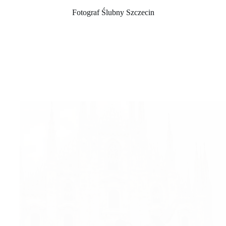
Fotograf Ślubny Szczecin