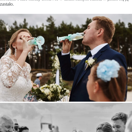
zastało.