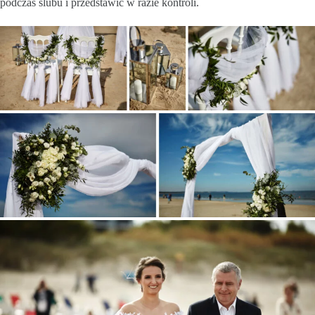
podczas ślubu i przedstawić w razie kontroli.