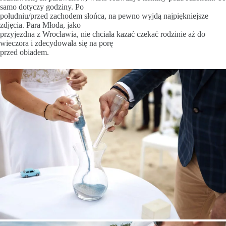
samo dotyczy godziny. Po
południu/przed zachodem słońca, na pewno wyjdą najpiękniejsze
zdjęcia. Para Młoda, jako
przyjezdna z Wrocławia, nie chciała kazać czekać rodzinie aż do
wieczora i zdecydowała się na porę
przed obiadem.