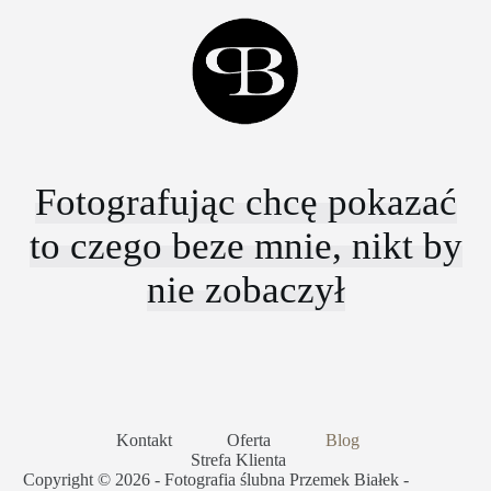
Fotografując chcę pokazać
to czego beze mnie, nikt by
nie zobaczył
Kontakt
Oferta
Blog
Strefa Klienta
Copyright © 2026 - Fotografia ślubna Przemek Białek -