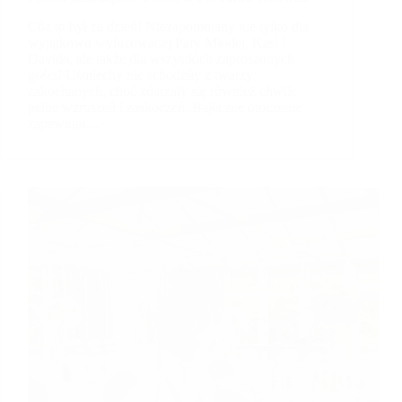
Cóż to był za dzień! Niezapomniany nie tylko dla
wyjątkowo wyluzowanej Pary Młodej, Kasi i
Davida, ale także dla wszystkich zaproszonych
gości! Uśmiechy nie schodziły z twarzy
zakochanych, choć zdarzały się również chwile
pełne wzruszeń i zaskoczeń. Bajeczne otoczenie
zapewniał…