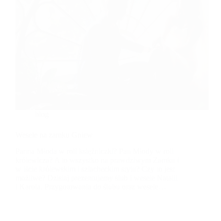
blog
Wesele na zamku Gniew
Panna Młoda w roli księżniczki? Pan Młody w roli
królewicza? A to wszystko na prawdziwym Zamku i
w iście królewskim i szlacheckim stylu? Czy to jest
możliwe? Dzisiaj prezentujemy ślub i wesele Natalii
i Karola. Przygotowania do ślubu oraz wesele…