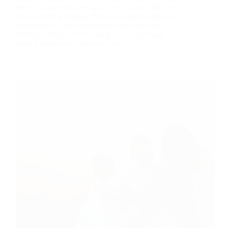
sesję nikt nie spodziewał się że ten dzień obdarzy
nas tak piękną pogodą. Ranek nie zapowiadał nic
ciekawego a ciągłe odkładanie zdjęć nie było
dobrym rozwiązaniem, każdy z nas miał swój
własny kalendarz zapełniony po…